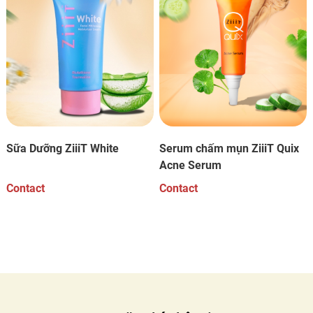
Sữa Dưỡng ZiiiT White
Serum chấm mụn ZiiiT Quix
Acne Serum
Contact
Contact